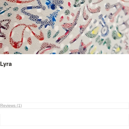
Lyra
Reviews (1)